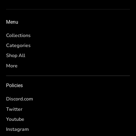
Menu
Collections
Categories
Shop All
More
Policies
Discord.com
Twitter
Youtube
Instagram