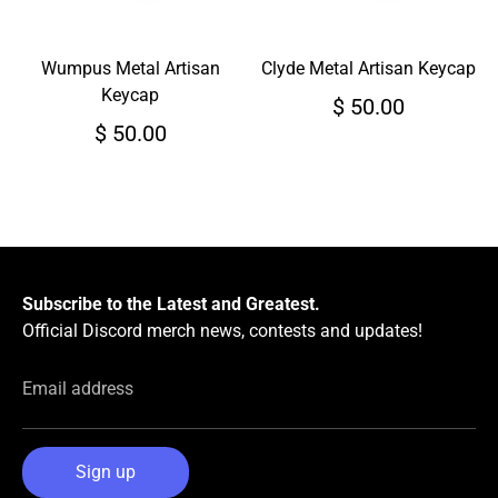
Wumpus Metal Artisan
Clyde Metal Artisan Keycap
Keycap
$ 50.00
$ 50.00
Subscribe to the Latest and Greatest.
Official Discord merch news, contests and updates!
Email address
Sign up