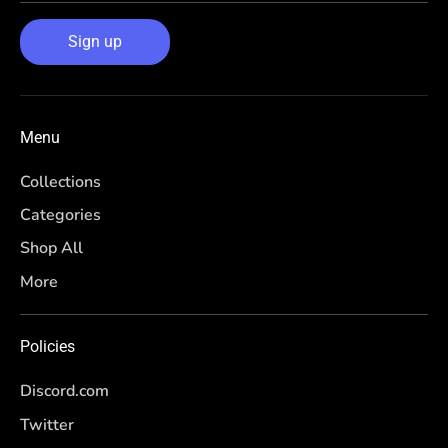
Sign up
Menu
Collections
Categories
Shop All
More
Policies
Discord.com
Twitter