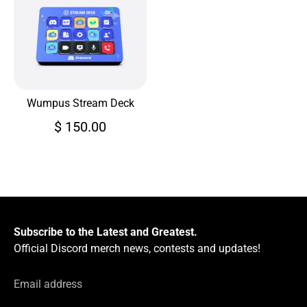
Wumpus Stream Deck
$ 150.00
Subscribe to the Latest and Greatest.
Official Discord merch news, contests and updates!
Email address