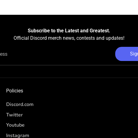
Subscribe to the Latest and Greatest.
Official Discord merch news, contests and updates!
Sig
ress
Policies
Discord.com
Twitter
Youtube
Instagram